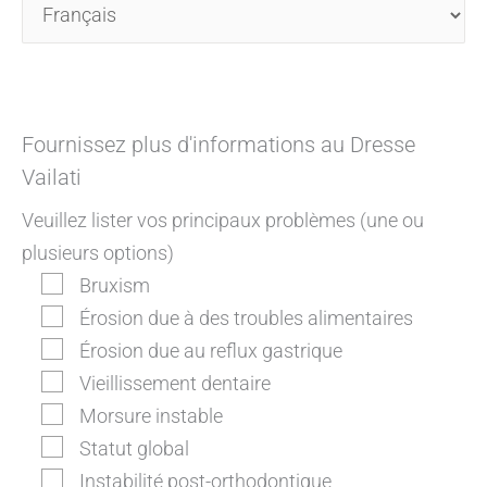
Fournissez plus d'informations au Dresse
Vailati
Veuillez lister vos principaux problèmes (une ou
plusieurs options)
Bruxism
Érosion due à des troubles alimentaires
Érosion due au reflux gastrique
Vieillissement dentaire
Morsure instable
Statut global
Instabilité post-orthodontique