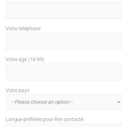
CONSULTATION
VIRTUELLE
Votre téléphone
Votre âge (18-99)
Votre pays
Langue préférée pour être contacté